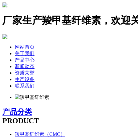
厂家生产羧甲基纤维素，欢迎
网站首页
关于我们
产品中心
新闻动态
资质荣誉
生产设备
联系我们
产品分类
PRODUCT
羧甲基纤维素（CMC）